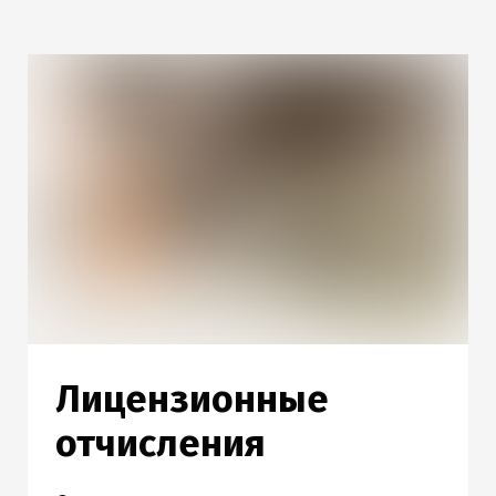
Лицензионные
отчисления