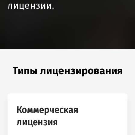
лицензии.
Типы лицензирования
Коммерческая
лицензия