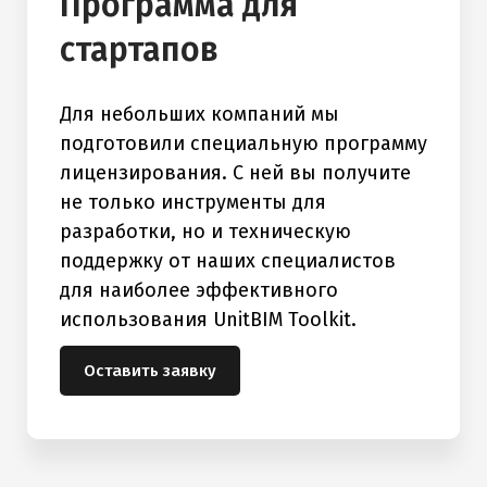
Программа для
стартапов
Для небольших компаний мы
подготовили специальную программу
лицензирования. С ней вы получите
не только инструменты для
разработки, но и техническую
поддержку от наших специалистов
для наиболее эффективного
использования UnitBIM Toolkit.
Оставить заявку