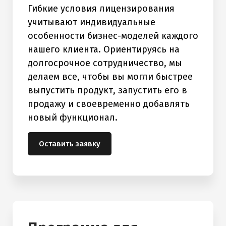
Гибкие условия лицензирования
учитывают индивидуальные
особенности бизнес-моделей каждого
нашего клиента. Ориентируясь на
долгосрочное сотрудничество, мы
делаем все, чтобы вы могли быстрее
выпустить продукт, запустить его в
продажу и своевременно добавлять
новый функционал.
Оставить заявку