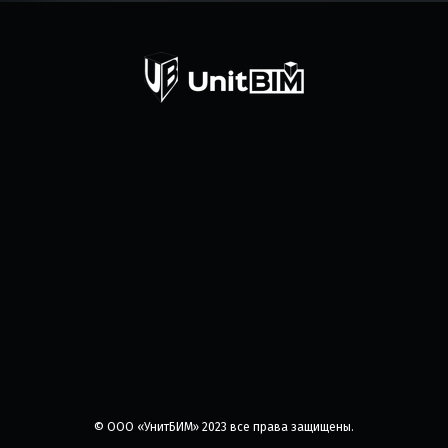
© ООО «УнитБИМ» 2023 все права защищены.