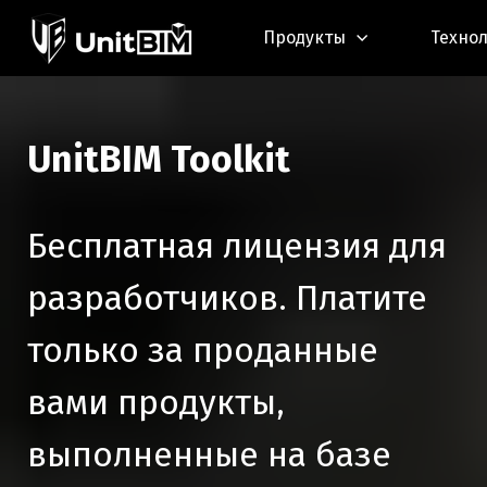
Продукты
Техно
UnitBIM Toolkit
Бесплатная лицензия для
разработчиков. Платите
только за проданные
вами продукты,
выполненные на базе