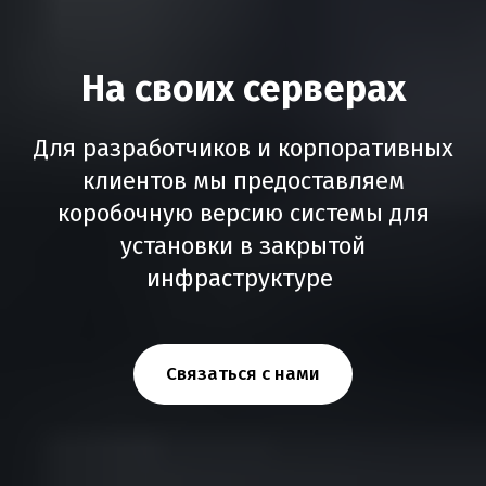
На своих серверах
Для разработчиков и корпоративных
клиентов мы предоставляем
коробочную версию системы для
установки в закрытой
инфраструктуре
Связаться с нами