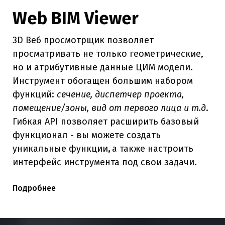
Web BIM Viewer
3D Веб просмотрщик позволяет
просматривать не только геометрические,
но и атрибутивные данные ЦИМ модели.
Инструмент обогащен большим набором
функций:
сечение, диспетчер проекта,
помещение/зоны, вид от первого лица
и т.д
.
Гибкая API позволяет расширить базовый
функционал - вы можете создать
уникальные функции
,
а также настроить
интерфейс инструмента под свои задачи.
Подробнее