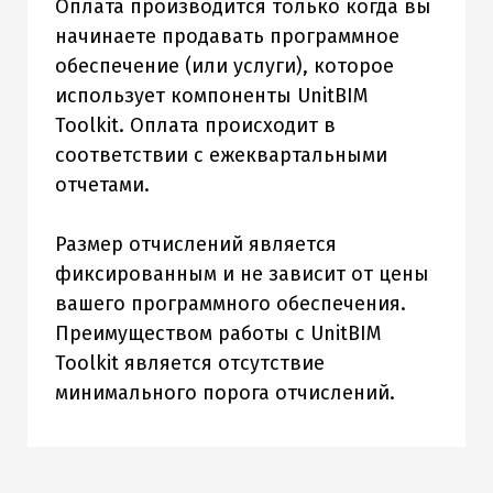
Оплата производится только когда вы
начинаете продавать программное
обеспечение (или услуги), которое
использует компоненты UnitBIM
Toolkit. Оплата происходит в
соответствии с ежеквартальными
отчетами.
Размер отчислений является
фиксированным и не зависит от цены
вашего программного обеспечения.
Преимуществом работы с UnitBIM
Toolkit является отсутствие
минимального порога отчислений.