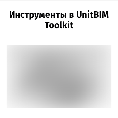
Инструменты в UnitBIM
Toolkit