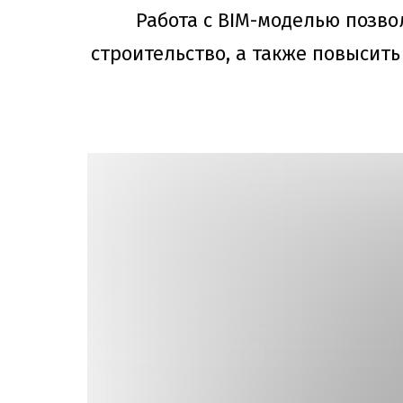
Работа с BIM-моделью позво
строительство, а также повысить