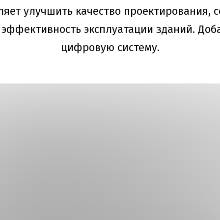
ляет улучшить качество проектирования, с
 эффективность эксплуатации зданий. Доб
цифровую систему.