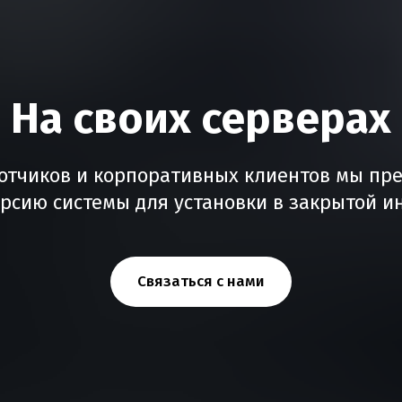
На своих серверах
отчиков и корпоративных клиентов мы пр
рсию системы для установки в закрытой 
Связаться с нами