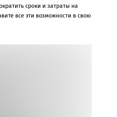
ократить сроки и затраты на
авите все эти возможности в свою