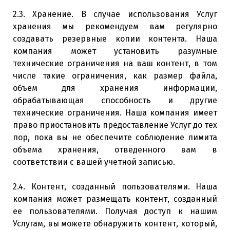
2.3. Хранение. В случае использования Услуг
хранения мы рекомендуем вам регулярно
создавать резервные копии контента. Наша
компания может установить разумные
технические ограничения на ваш контент, в том
числе такие ограничения, как размер файла,
объем для хранения информации,
обрабатывающая способность и другие
технические ограничения. Наша компания имеет
право приостановить предоставление Услуг до тех
пор, пока вы не обеспечите соблюдение лимита
объема хранения, отведенного вам в
соответствии с вашей учетной записью.
2.4. Контент, созданный пользователями. Наша
компания может размещать контент, созданный
ее пользователями. Получая доступ к нашим
Услугам, вы можете обнаружить контент, который,