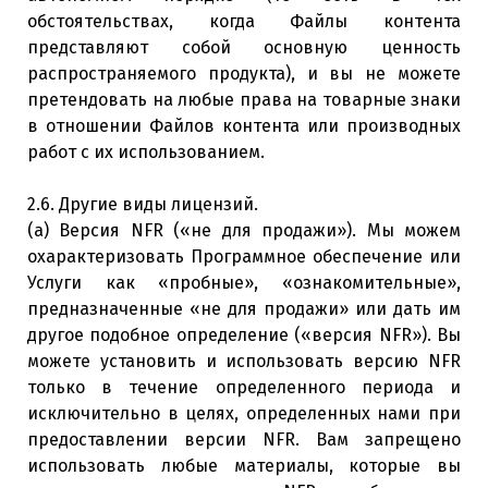
обстоятельствах, когда Файлы контента
представляют собой основную ценность
распространяемого продукта), и вы не можете
претендовать на любые права на товарные знаки
в отношении Файлов контента или производных
работ с их использованием.
2.6. Другие виды лицензий.
(a) Версия NFR («не для продажи»). Мы можем
охарактеризовать Программное обеспечение или
Услуги как «пробные», «ознакомительные»,
предназначенные «не для продажи» или дать им
другое подобное определение («версия NFR»). Вы
можете установить и использовать версию NFR
только в течение определенного периода и
исключительно в целях, определенных нами при
предоставлении версии NFR. Вам запрещено
использовать любые материалы, которые вы