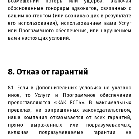
возмещении потерь или ущерба, включая
обоснованные гонорары адвокатов, связанных с
вашим контентом (или возникающих в результате
его использования), использованием вами Услуг
или Программного обеспечения, или нарушением
вами настоящих условий.
8. Отказ от гарантий
8.1. Если в Дополнительных условиях не указано
иное, то Услуги и Программное обеспечение
предоставляются «КАК ЕСТЬ». В максимальных
пределах, не запрещенных законодательством,
наша компания отказывается от всех гарантий,
прямо выраженных или подразумеваемых,
включая подразумеваемые гарантии не