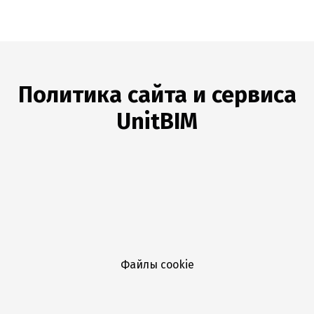
Политика сайта и сервиса
UnitBIM
Файлы cookie