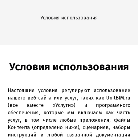
Условия использования
Условия использования
Настоящие условия регулируют использование
нашего веб-сайта или услуг, таких как UnitBIM.ru
(все вместе «Услуги») и программного
обеспечения, которые мы включаем как часть
услуг, в том числе любые приложения, файлы
Контента (определено ниже), сценариев, наборы
инструкций и любой связанной документации