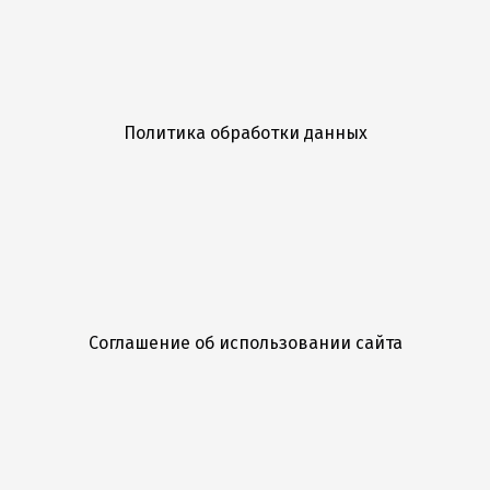
Политика обработки данных
Соглашение об использовании сайта