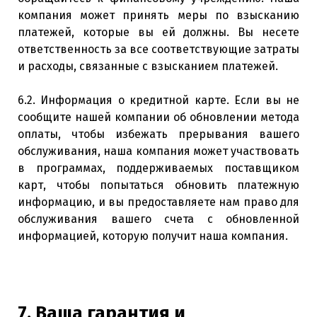
компания может принять меры по взысканию
платежей, которые вы ей должны. Вы несете
ответственность за все соответствующие затраты
и расходы, связанные с взысканием платежей.
6.2. Информация о кредитной карте. Если вы не
сообщите нашей компании об обновлении метода
оплаты, чтобы избежать прерывания вашего
обслуживания, наша компания может участвовать
в программах, поддерживаемых поставщиком
карт, чтобы попытаться обновить платежную
информацию, и вы предоставляете нам право для
обслуживания вашего счета с обновленной
информацией, которую получит наша компания.
7. Ваша гарантия и