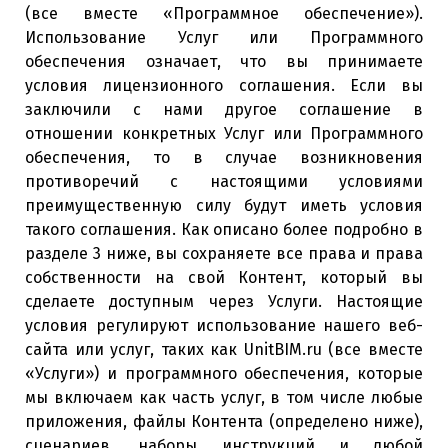
(все вместе «Программное обеспечение»).
Использование Услуг или Программного
обеспечения означает, что вы принимаете
условия лицензионного соглашения. Если вы
заключили с нами другое соглашение в
отношении конкретных Услуг или Программного
обеспечения, то в случае возникновения
противоречий с настоящими условиями
преимущественную силу будут иметь условия
такого соглашения. Как описано более подробно в
разделе 3 ниже, вы сохраняете все права и права
собственности на свой Контент, который вы
сделаете доступным через Услуги.
Настоящие
условия регулируют использование нашего веб-
сайта или услуг, таких как UnitBIM.ru (все вместе
«Услуги») и программного обеспечения, которые
мы включаем как часть услуг, в том числе любые
приложения, файлы Контента (определено ниже),
сценариев, наборы инструкций и любой