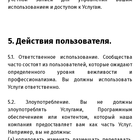
использованием и доступом к Услугам.
5. Действия пользователя.
5.1. Ответственное использование. Сообщества
часто состоят из пользователей, которые ожидают
определенного уровня вежливости и
профессионализма. Вы должны использовать
Услуги ответственно.
5.2. Злоупотребление. Вы не должны
злоупотреблять Услугами, Программным
обеспечением или контентом, который наша
компания предоставляет вам как часть Услуг.
Например, вы не должны:
(а) копировать, изменять, размещать, передавать,