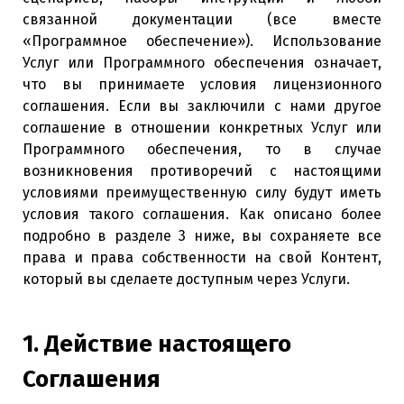
связанной документации (все вместе
«Программное обеспечение»). Использование
Услуг или Программного обеспечения означает,
что вы принимаете условия лицензионного
соглашения. Если вы заключили с нами другое
соглашение в отношении конкретных Услуг или
Программного обеспечения, то в случае
возникновения противоречий с настоящими
условиями преимущественную силу будут иметь
условия такого соглашения. Как описано более
подробно в разделе 3 ниже, вы сохраняете все
права и права собственности на свой Контент,
который вы сделаете доступным через Услуги.
1. Действие настоящего
Соглашения