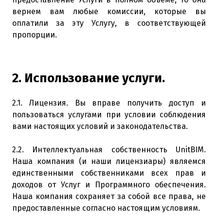
вернем вам любые комиссии, которые вы
оплатили за эту Услугу, в соответствующей
пропорции.
2. Использование услуги.
2.1. Лицензия. Вы вправе получить доступ и
пользоваться услугами при условии соблюдения
вами настоящих условий и законодательства.
2.2. Интеллектуальная собственность UnitBIM.
Наша компания (и наши лицензиары) являемся
единственными собственниками всех прав и
доходов от Услуг и Программного обеспечения.
Наша компания сохраняет за собой все права, не
предоставленные согласно настоящим условиям.