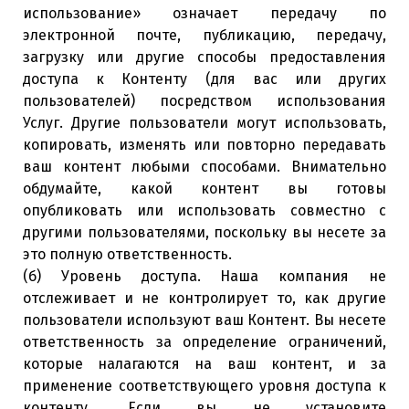
использование» означает передачу по
электронной почте, публикацию, передачу,
загрузку или другие способы предоставления
доступа к Контенту (для вас или других
пользователей) посредством использования
Услуг. Другие пользователи могут использовать,
копировать, изменять или повторно передавать
ваш контент любыми способами. Внимательно
обдумайте, какой контент вы готовы
опубликовать или использовать совместно с
другими пользователями, поскольку вы несете за
это полную ответственность.
(б) Уровень доступа. Наша компания не
отслеживает и не контролирует то, как другие
пользователи используют ваш Контент. Вы несете
ответственность за определение ограничений,
которые налагаются на ваш контент, и за
применение соответствующего уровня доступа к
контенту. Если вы не установите