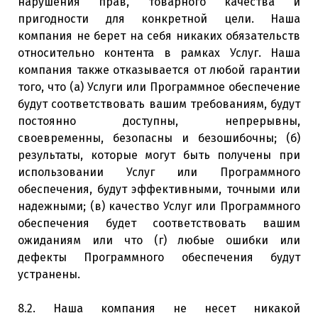
нарушения прав, товарного качества и
пригодности для конкретной цели. Наша
компания не берет на себя никаких обязательств
относительно контента в рамках Услуг. Наша
компания также отказывается от любой гарантии
того, что (a) Услуги или Программное обеспечение
будут соответствовать вашим требованиям, будут
постоянно доступны, непрерывны,
своевременны, безопасны и безошибочны; (б)
результаты, которые могут быть получены при
использовании Услуг или Программного
обеспечения, будут эффективными, точными или
надежными; (в) качество Услуг или Программного
обеспечения будет соответствовать вашим
ожиданиям или что (г) любые ошибки или
дефекты Программного обеспечения будут
устранены.
8.2. Наша компания не несет никакой