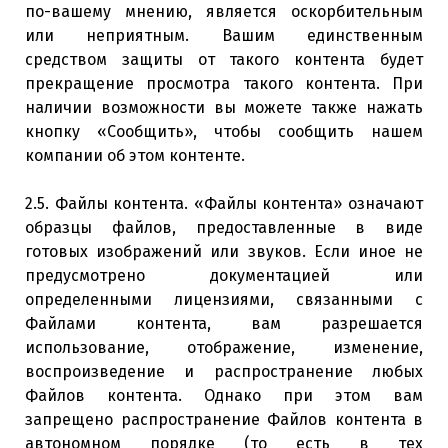
по-вашему мнению, является оскорбительным
или неприятным. Вашим единственным
средством защиты от такого контента будет
прекращение просмотра такого контента. При
наличии возможности вы можете также нажать
кнопку «Сообщить», чтобы сообщить нашем
компании об этом контенте.
2.5. Файлы контента. «Файлы контента» означают
образцы файлов, предоставленные в виде
готовых изображений или звуков. Если иное не
предусмотрено документацией или
определенными лицензиями, связанными с
Файлами контента, вам разрешается
использование, отображение, изменение,
воспроизведение и распространение любых
Файлов контента. Однако при этом вам
запрещено распространение Файлов контента в
автономном порядке (то есть в тех