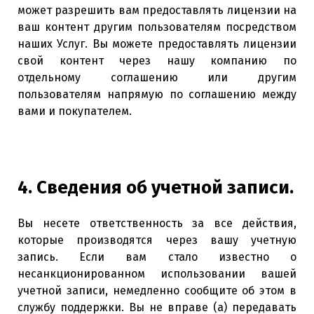
может разрешить вам предоставлять лицензии на
ваш контент другим пользователям посредством
наших Услуг. Вы можете предоставлять лицензии
свой контент через нашу компанию по
отдельному соглашению или другим
пользователям напрямую по соглашению между
вами и покупателем.
4. Сведения об учетной записи.
Вы несете ответственность за все действия,
которые производятся через вашу учетную
запись. Если вам стало известно о
несанкционированном использовании вашей
учетной записи, немедленно сообщите об этом в
службу поддержки. Вы не вправе (а) передавать