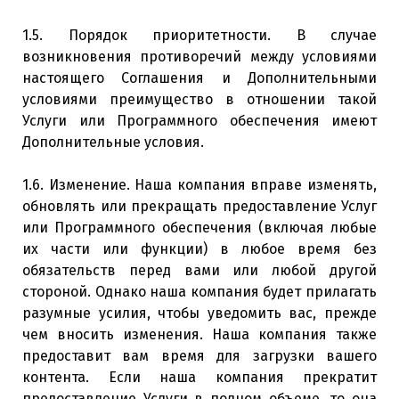
1.5. Порядок приоритетности. В случае
возникновения противоречий между условиями
настоящего Соглашения и Дополнительными
условиями преимущество в отношении такой
Услуги или Программного обеспечения имеют
Дополнительные условия.
1.6. Изменение. Наша компания вправе изменять,
обновлять или прекращать предоставление Услуг
или Программного обеспечения (включая любые
их части или функции) в любое время без
обязательств перед вами или любой другой
стороной. Однако наша компания будет прилагать
разумные усилия, чтобы уведомить вас, прежде
чем вносить изменения. Наша компания также
предоставит вам время для загрузки вашего
контента. Если наша компания прекратит
предоставление Услуги в полном объеме, то она