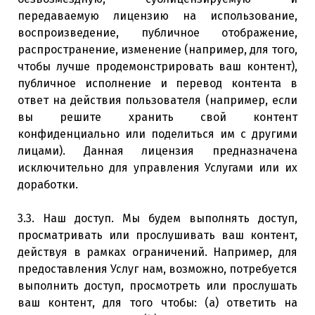
передаваемую лицензию на использование,
воспроизведение, публичное отображение,
распространение, изменение (например, для того,
чтобы лучше продемонстрировать ваш контент),
публичное исполнение и перевод контента в
ответ на действия пользователя (например, если
вы решите хранить свой контент
конфиденциально или поделиться им с другими
лицами). Данная лицензия предназначена
исключительно для управления Услугами или их
доработки.
3.3. Наш доступ. Мы будем выполнять доступ,
просматривать или прослушивать ваш контент,
действуя в рамках ограничений. Например, для
предоставления Услуг нам, возможно, потребуется
выполнить доступ, просмотреть или прослушать
ваш контент, для того чтобы: (a) ответить на