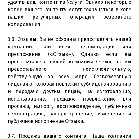
удалив ваш контент из Услуги. Однако некоторые
копии вашего контента могут сохраняться в ходе
наших регулярных операций резервного
копирования.
3.6. Отзывы. Вы не обязаны предоставлять нашей
компании свои идеи, рекомендации или
предложения («Отзыв»). Однако если вы
предоставляете нашей компании Отзыв, то вы
предоставляете неисключительную,
действующую во всем мире, безвозмездную
лицензию, которая подлежит сублицензированию
и передаче другим лицам, на изготовление,
использование, продажу, предложение для
продажи, импорт, воспроизведение, публичную
демонстрацию, распространение, изменение и
публичное исполнение Отзыва.
3.7. Продажа вашего контента. Наша компания