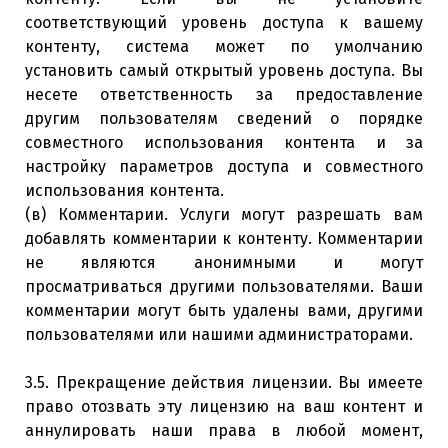
соответствующий уровень доступа к вашему
контенту, система может по умолчанию
установить самый открытый уровень доступа. Вы
несете ответственность за предоставление
другим пользователям сведений о порядке
совместного использования контента и за
настройку параметров доступа и совместного
использования контента.
(в) Комментарии. Услуги могут разрешать вам
добавлять комментарии к контенту. Комментарии
не являются анонимными и могут
просматриваться другими пользователями. Ваши
комментарии могут быть удалены вами, другими
пользователями или нашими администраторами.
3.5. Прекращение действия лицензии. Вы имеете
право отозвать эту лицензию на ваш контент и
аннулировать наши права в любой момент,