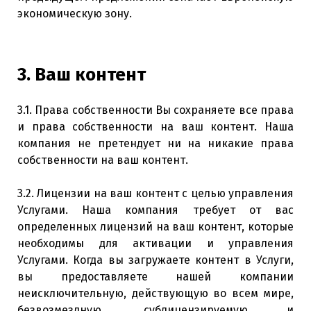
экономическую зону.
3. Ваш контент
3.1. Права собственности Вы сохраняете все права
и права собственности на ваш контент. Наша
компания не претендует ни на никакие права
собственности на ваш контент.
3.2. Лицензии на ваш контент с целью управления
Услугами. Наша компания требует от вас
определенных лицензий на ваш контент, которые
необходимы для активации и управления
Услугами. Когда вы загружаете контент в Услуги,
вы предоставляете нашей компании
неисключительную, действующую во всем мире,
безвозмездную, сублицензируемую и