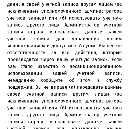
данные своей учетной записи другим лицам (за
исключением уполномоченного администратора
учетной записи) или (б) использовать учетную
запись другого лица. Администратор учетной
записи вправе использовать данные вашей
учетной записи для управления вашим
использованием и доступом к Услугам.
Вы несете
ответственность за все действия, которые
производятся через вашу учетную запись. Если
вам стало известно о несанкционированном
использовании вашей учетной записи,
немедленно сообщите об этом в службу
поддержки. Вы не вправе (а) передавать данные
своей учетной записи другим лицам (за
исключением уполномоченного администратора
учетной записи) или (б) использовать учетную
запись другого лица. Администратор учетной
записи вправе использовать данные вашей
учетной записи для управления вашим