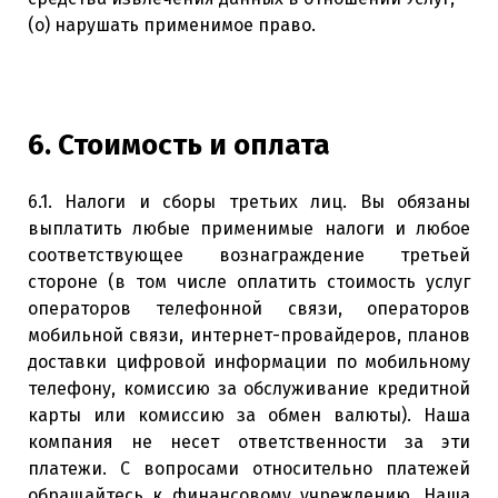
(о) нарушать применимое право.
6. Стоимость и оплата
6.1. Налоги и сборы третьих лиц. Вы обязаны
выплатить любые применимые налоги и любое
соответствующее вознаграждение третьей
стороне (в том числе оплатить стоимость услуг
операторов телефонной связи, операторов
мобильной связи, интернет-провайдеров, планов
доставки цифровой информации по мобильному
телефону, комиссию за обслуживание кредитной
карты или комиссию за обмен валюты). Наша
компания не несет ответственности за эти
платежи. С вопросами относительно платежей
обращайтесь к финансовому учреждению. Наша