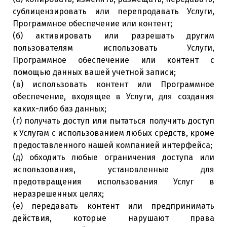
сублицензировать или перепродавать Услуги,
Программное обеспечение или контент;
(б) активировать или разрешать другим
пользователям использовать Услуги,
Программное обеспечение или контент с
помощью данных вашей учетной записи;
(в) использовать контент или Программное
обеспечение, входящее в Услуги, для создания
каких-либо баз данных;
(г) получать доступ или пытаться получить доступ
к Услугам с использованием любых средств, кроме
предоставленного нашей компанией интерфейса;
(д) обходить любые ограничения доступа или
использования, установленные для
предотвращения использования Услуг в
неразрешенных целях;
(е) передавать контент или предпринимать
действия, которые нарушают права