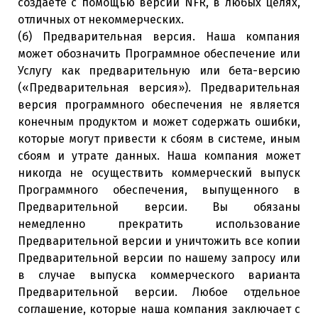
создаете с помощью версии NFR, в любых целях,
отличных от некоммерческих.
(б) Предварительная версия. Наша компания
может обозначить Программное обеспечение или
Услугу как предварительную или бета-версию
(«Предварительная версия»). Предварительная
версия программного обеспечения не является
конечным продуктом и может содержать ошибки,
которые могут привести к сбоям в системе, иным
сбоям и утрате данных. Наша компания может
никогда не осуществить коммерческий выпуск
Программного обеспечения, выпущенного в
Предварительной версии. Вы обязаны
немедленно прекратить использование
Предварительной версии и уничтожить все копии
Предварительной версии по нашему запросу или
в случае выпуска коммерческого варианта
Предварительной версии. Любое отдельное
соглашение, которые наша компания заключает с