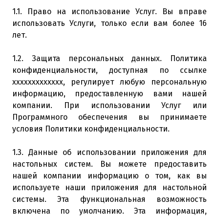
1.1. Право на использование Услуг. Вы вправе
использовать Услуги, только если вам более 16
лет.
1.2. Защита персональных данных. Политика
конфиденциальности, доступная по ссылке
xxxxxxxxxxxxx, регулирует любую персональную
информацию, предоставленную вами нашей
компании. При использовании Услуг или
Программного обеспечения вы принимаете
условия Политики конфиденциальности.
1.3. Данные об использовании приложения для
настольных систем. Вы можете предоставить
нашей компании информацию о том, как вы
используете наши приложения для настольной
системы. Эта функциональная возможность
включена по умолчанию. Эта информация,