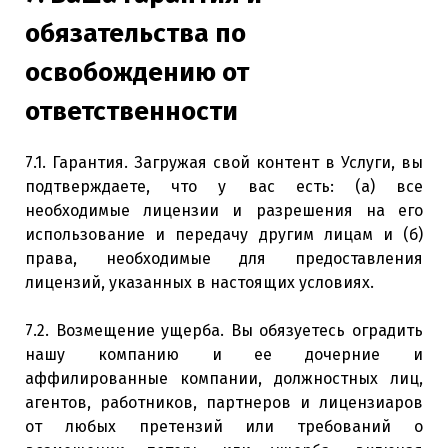
обязательства по
освобождению от
ответственности
7.1. Гарантия. Загружая свой контент в Услуги, вы
подтверждаете, что у вас есть: (a) все
необходимые лицензии и разрешения на его
использование и передачу другим лицам и (б)
права, необходимые для предоставления
лицензий, указанных в настоящих условиях.
7.2. Возмещение ущерба. Вы обязуетесь оградить
нашу компанию и ее дочерние и
аффилированные компании, должностных лиц,
агентов, работников, партнеров и лицензиаров
от любых претензий или требований о