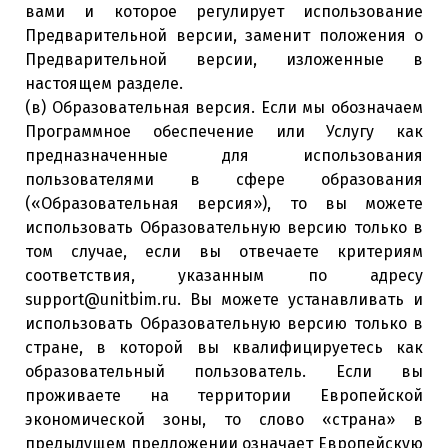
вами и которое регулирует использование
Предварительной версии, заменит положения о
Предварительной версии, изложенные в
настоящем разделе.
(в) Образовательная версия. Если мы обозначаем
Программное обеспечение или Услугу как
предназначенные для использования
пользователями в сфере образования
(«Образовательная версия»), то вы можете
использовать Образовательную версию только в
том случае, если вы отвечаете критериям
соответствия, указанным по адресу
support@unitbim.ru. Вы можете устанавливать и
использовать Образовательную версию только в
стране, в которой вы квалифицируетесь как
образовательный пользователь. Если вы
проживаете на территории Европейской
экономической зоны, то слово «страна» в
предыдущем предложении означает Европейскую