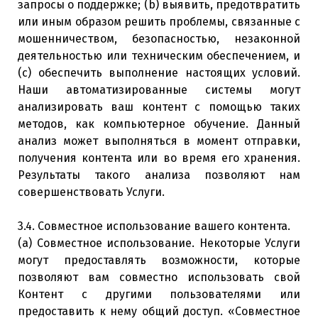
запросы о поддержке; (b) выявить, предотвратить
или иным образом решить проблемы, связанные с
мошенничеством, безопасностью, незаконной
деятельностью или техническим обеспечением, и
(c) обеспечить выполнение настоящих условий.
Наши автоматизированные системы могут
анализировать ваш контент с помощью таких
методов, как компьютерное обучение. Данный
анализ может выполняться в момент отправки,
получения контента или во время его хранения.
Результаты такого анализа позволяют нам
совершенствовать Услуги.
3.4. Совместное использование вашего контента.
(a) Совместное использование. Некоторые Услуги
могут предоставлять возможности, которые
позволяют вам совместно использовать свой
Контент с другими пользователями или
предоставить к нему общий доступ. «Совместное