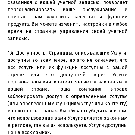
связанная с вашей учетной записью, позволяет
персонализировать ваше обслуживание и
помогает нам улучшить качество и функции
продукта. Вы можете изменить настройки в любое
время на странице управления своей учетной
записью.
1.4. Доступность. Страницы, описывающие Услуги,
доступны во всем мире, но это не означает, что
все Услуги или их функции доступны в вашей
стране или что доступный через Услуги
пользовательский контент является законным в
вашей стране. Наша компания вправе
заблокировать доступ к определенным Услугам
(или определенным функциям Услуг или Контенту)
в некоторых странах. Вы обязаны убедиться в том,
что использование вами Услуг является законным
в регионе, где вы их используете. Услуги доступны
не на всех языках.