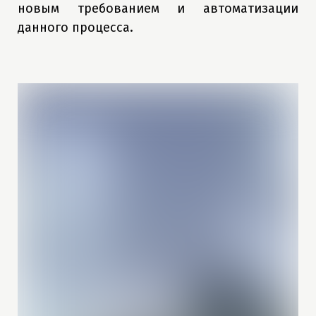
новым требованием и автоматизации
данного процесса.