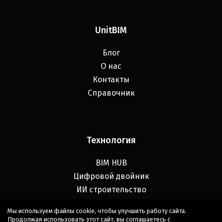
UnitBIM
Блог
О нас
Контакты
Справочник
Технология
BIM HUB
Цифровой двойник
ИИ строительство
Бесшовная интеграция
Мы используем файлы cookie, чтобы улучшить работу сайта.
Продолжая использовать этот сайт, вы соглашаетесь с