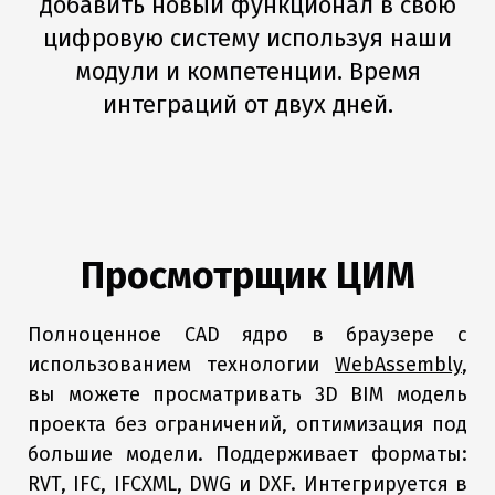
добавить новый функционал в свою
цифровую систему используя наши
модули и компетенции. Время
интеграций от двух дней.
Просмотрщик ЦИМ
Полноценное CAD ядро в браузере с
использованием технологии
WebAssembly
,
вы можете просматривать 3D BIM модель
проекта без ограничений, оптимизация под
большие модели. Поддерживает форматы:
RVT, IFC, IFCXML, DWG и DXF. Интегрируется в