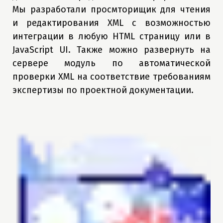
Мы разработали просмторищик для чтения
и редактирования XML с возможностью
интеграции в любую HTML страницу или в
JavaScript UI. Также можно развернуть на
сервере модуль по автоматической
проверки XML на соответствие требованиям
экспертизы по проектной документации.