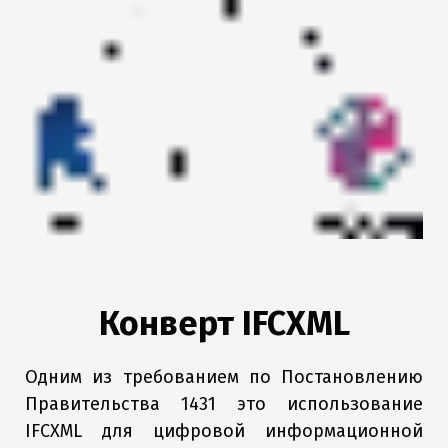
Конверт IFCXML
Одним из требованием по Постановлению
Правительства 1431 это использование
IFCXML для цифровой информационной