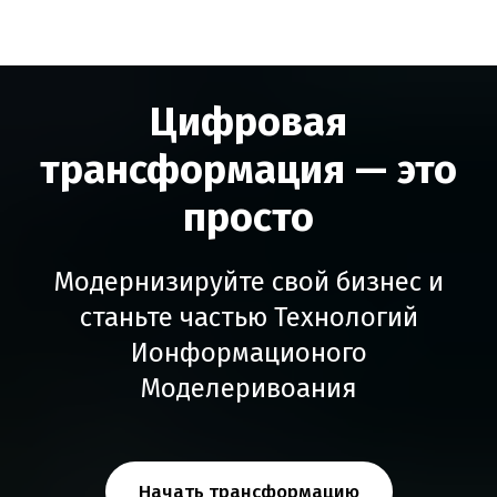
Цифровая
трансформация — это
просто
Модернизируйте свой бизнес и
станьте частью Технологий
Ионформационого
Моделеривоания
Начать трансформацию