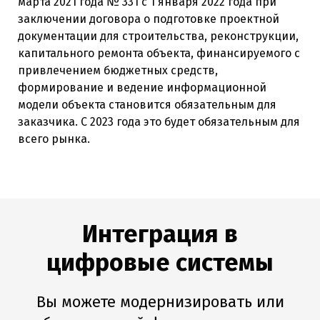
марта 2021 года № 331 с 1 января 2022 года при
заключении договора о подготовке проектной
документации для строительства, реконструкции,
капитального ремонта объекта, финансируемого с
привлечением бюджетных средств,
формирование и ведение информационной
модели объекта становится обязательным для
заказчика. С 2023 года это будет обязательным для
всего рынка.
Интеграция в
цифровые системы
Вы можете модернизировать или