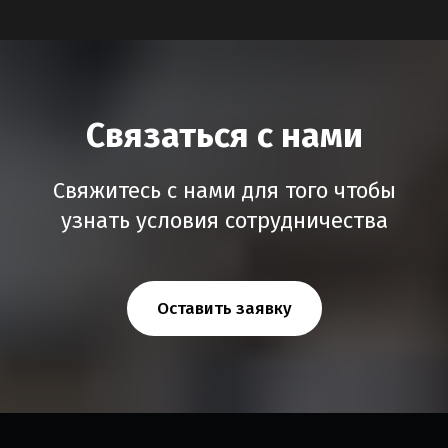
Связаться с нами
Свяжитесь с нами для того чтобы
узнать условия сотрудничества
Оставить заявку