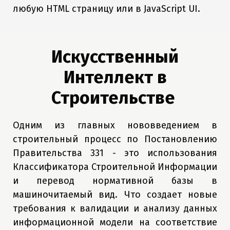
любую HTML страницу или в JavaScript UI.
Искусственный
Интеллект в
Строительстве
Одним из главных нововведением в
строительный процесс по Постановлению
Правительства 331 - это использования
Классификатора Строительной Информации
и перевод нормативной базы в
машиночитаемый вид. Что создает новые
требования к валидации и анализу данных
информационной модели на соответствие