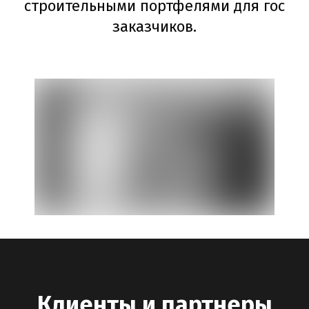
строительными портфелями для гос
заказчиков.
Клиенты и партнеры