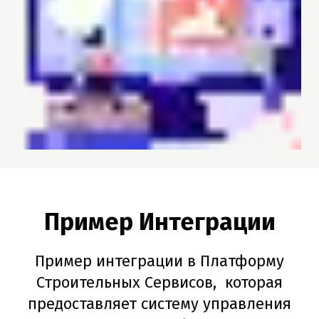
Пример Интеграции
Пример интеграции в Платформу
Строительных Сервисов, которая
предоставляет систему управления